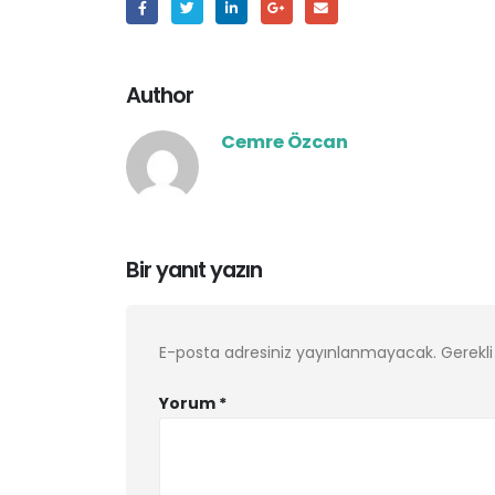
Author
Cemre Özcan
Bir yanıt yazın
E-posta adresiniz yayınlanmayacak.
Gerekli
Yorum
*