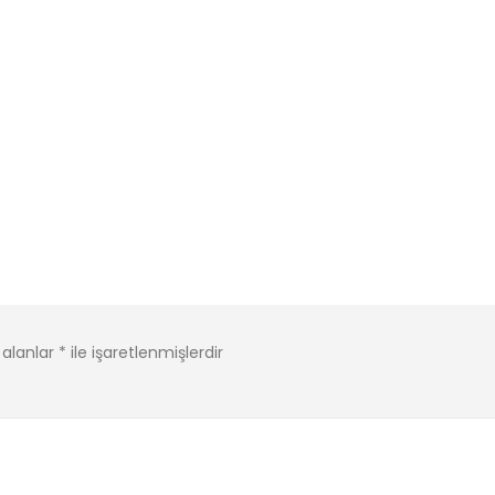
 alanlar
*
ile işaretlenmişlerdir