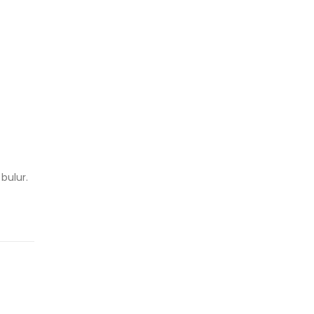
bulur.