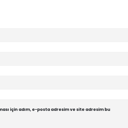
ası için adım, e-posta adresim ve site adresim bu